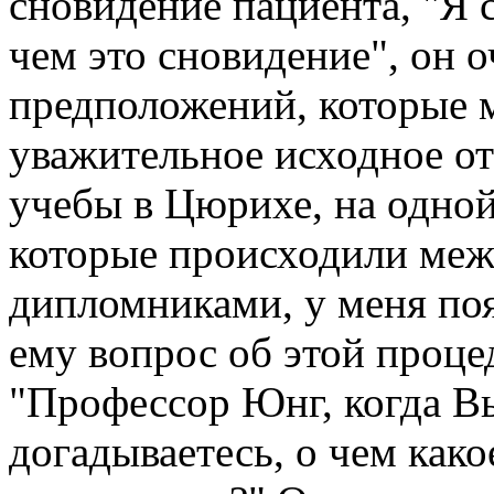
сновидение пациента, "Я 
чем это сновидение", он 
предположений, которые 
уважительное исходное о
учебы в Цюрихе, на одной
которые происходили меж
дипломниками, у меня поя
ему вопрос об этой процед
"Профессор Юнг, когда Вы
догадываетесь, о чем како