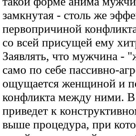
такой форме анима мужчин
замкнутая - столь же эфф
первопричиной конфликт
со всей присущей ему хит
Заявлять, что мужчина - "
само по себе пассивно-аг
ощущается женщиной и п
конфликта между ними. В
приведет к конструктивно
выше процедура, при кот