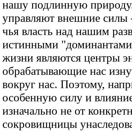
нашу подлинную природу. 
управляют внешние силы -
чья власть над нашим разв
истинными "доминантами"
жизни являются центры эн
обрабатывающие нас изну
вокруг нас. Поэтому, нап
особенную силу и влияни
изначально не от конкре
сокровищницы унаследова