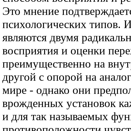
Это мнение подтверждает
психологических типов. И
являются двумя радикаль
восприятия и оценки пере
преимущественно на внут
другой с опорой на анало
мире - однако они предпол
врожденных установок ка
и для так называемых фу
противоположности чувст