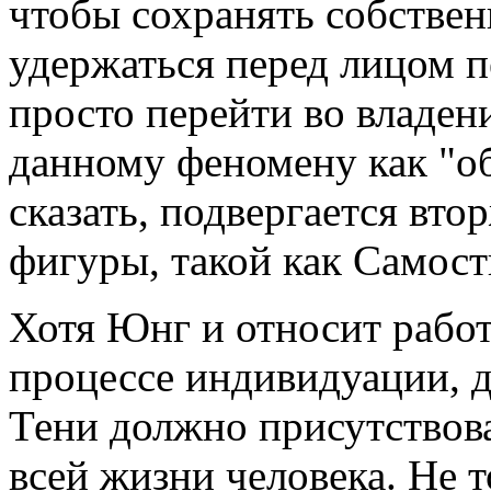
чтобы сохранять собстве
удержаться перед лицом п
просто перейти во владен
данному феномену как "об
сказать, подвергается вт
фигуры, такой как Самост
Хотя Юнг и относит работ
процессе индивидуации, д
Тени должно присутствов
всей жизни человека. Не т