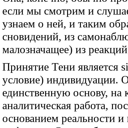
если мы смотрим и слуша
узнаем о ней, и таким обр
сновидений, из самонаблю
малозначащее) из реакций
Принятие Тени является si
условие) индивидуации. 
единственную основу, на 
аналитическая работа, по
основанием реальности и