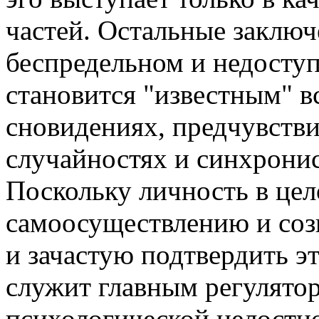
частей. Остальные заключ
беспредельном и недосту
становится "известным" 
сновидениях, предчувстви
случайностях и синхрони
Поскольку личность в цел
самоосуществлению и соз
и зачастую подтвердить эт
служит главным регулято
психологической целостно