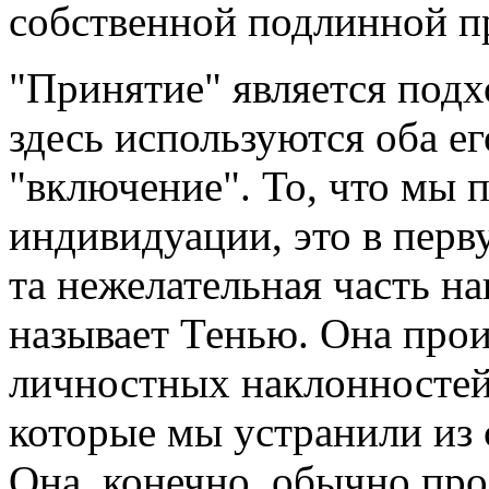
собственной подлинной п
"Принятие" является под
здесь используются оба ег
"включение". То, что мы 
индивидуации, это в перв
та нежелательная часть 
называет Тенью. Она прои
личностных наклонностей,
которые мы устранили из 
Она, конечно, обычно про