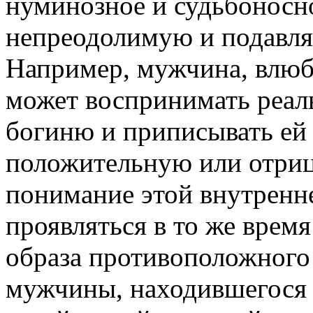
нуминозное и судьбоносно
непреодолимую и подавл
Например, мужчина, влюб
может воспринимать реал
богиню и приписывать ей 
положительную или отриц
понимание этой внутренн
проявляться в то же врем
образа противоположного
мужчины, находившегося 