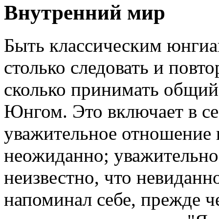
Внутренний мир
Быть классическим юнгиа
столько следовать и повт
сколько принимать общий
Юнгом. Это включает в се
уважительное отношение к
неожиданно; уважительное
неизвестно, что невиданн
напоминал себе, прежде ч