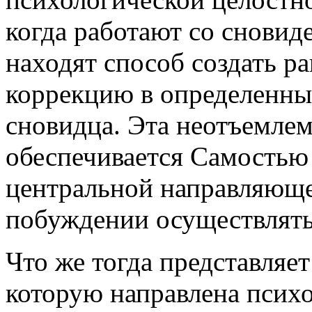
когда работают со сновид
находят способ создать р
коррекцию в определенны
сновидца. Эта неотъемле
обеспечивается Самостью 
центральной направляющ
побуждении осуществлять
Что же тогда представляет
которую направлена психо