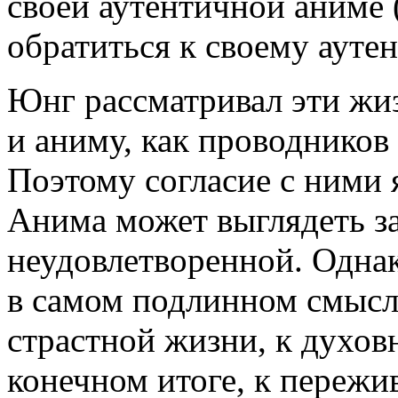
своей аутентичной аниме
обратиться к своему ауте
Юнг рассматривал эти жи
и аниму, как проводников
Поэтому согласие с ними
Анима может выглядеть з
неудовлетворенной. Одна
в самом подлинном смысл
страстной жизни, к духов
конечном итоге, к пережи