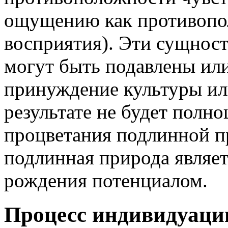
ощущению как противопо
восприятия). Эти сущнос
могут быть подавлены или
принуждение культуры или
результате не будет полно
процветания подлинной п
подлинная природа являе
рождения потенциалом.
Процесс индивидуаци