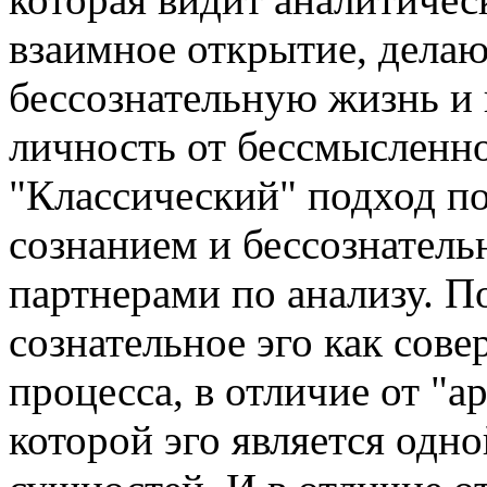
взаимное открытие, дела
бессознательную жизнь и
личность от бессмысленн
"Классический" подход по
сознанием и бессознатель
партнерами по анализу. П
сознательное эго как сов
процесса, в отличие от "
которой эго является одн