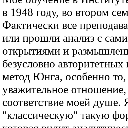
в 1948 году, во втором се
Фактически все преподава
или прошли анализ с сами
открытиями и размышлен
безусловно авторитетных 
метод Юнга, особенно то,
уважительное отношение,
соответствие моей душе. 
"классическую" такую фо
которая видит аналитичес