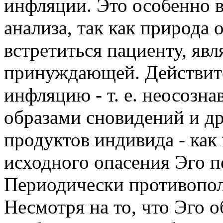
инфляции. Это особенно в
анализа, так как природа 
встретиться пациенту, яв
принуждающей. Действит
инфляцию - т. е. неосозн
образами сновидений и д
продуктов индивида - как
исходного опасения Эго п
Периодически противопол
Несмотря на то, что Эго о