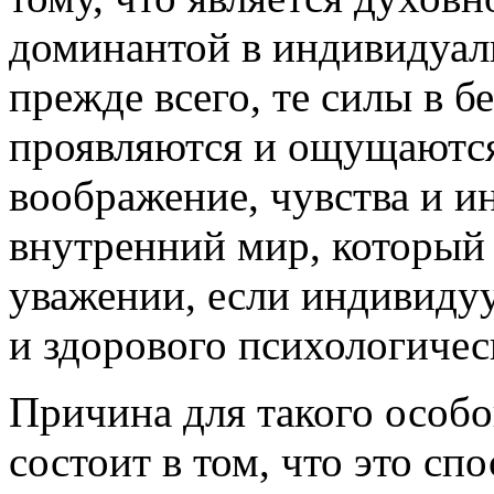
доминантой в индивидуаль
прежде всего, те силы в б
проявляются и ощущаются
воображение, чувства и и
внутренний мир, который
уважении, если индивиду
и здорового психологичес
Причина для такого особо
состоит в том, что это сп