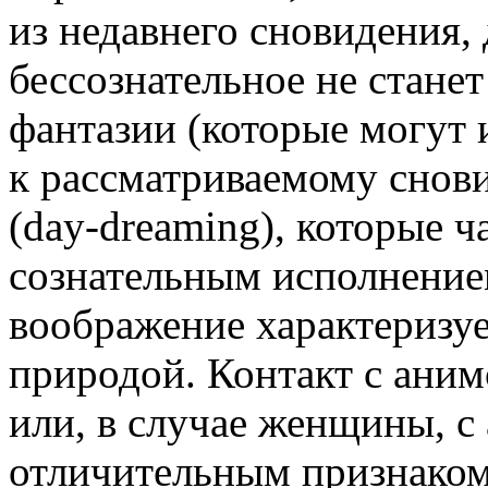
из недавнего сновидения, 
бессознательное не стане
фантазии (которые могут 
к рассматриваемому снови
(day-dreaming), которые ч
сознательным исполнение
воображение характеризуе
природой. Контакт с аним
или, в случае женщины, с
отличительным признаком 