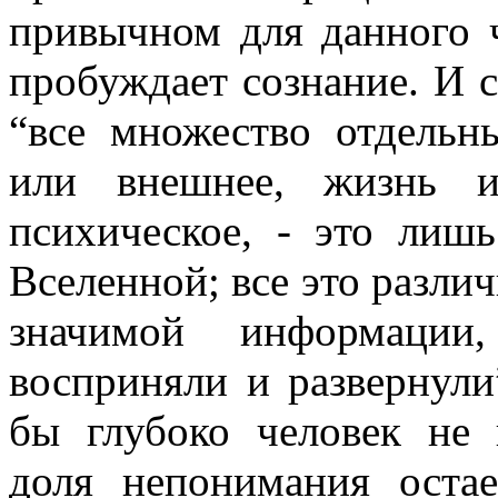
привычном для данного 
пробуждает сознание. И с
“все множество отдельн
или внешнее, жизнь и
психическое, - это лиш
Вселенной; все это разли
значимой информаци
восприняли и развернули
бы глубоко человек не 
доля непонимания остае