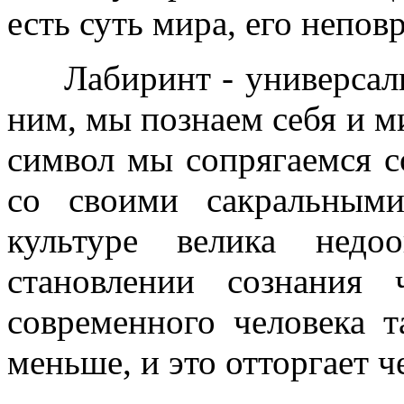
есть суть мира, его непов
Лабиринт - универсальн
ним, мы познаем себя и м
символ мы сопрягаемся с
со своими сакральным
культуре велика недо
становлении сознания 
современного человека т
меньше, и это отторгает ч