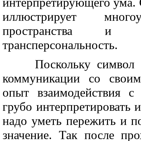
интерпретирующего ума. 
иллюстрирует многоу
пространства и 
трансперсональность.
Поскольку символ лаб
коммуникации со свои
опыт взаимодействия с
грубо интерпретировать 
надо уметь пережить и п
значение. Так после пр