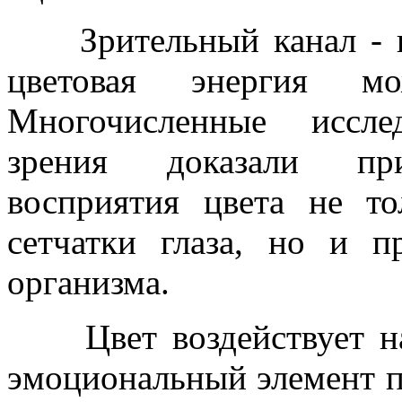
Зрительный канал - не
цветовая энергия мо
Многочисленные иссле
зрения доказали при
восприятия цвета не то
сетчатки глаза, но и 
организма.
Цвет воздействует на
эмоциональный элемент п