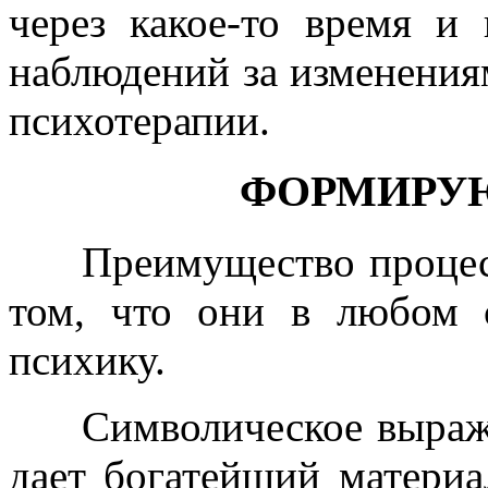
через какое-то время и
наблюдений за изменения
психотерапии.
ФОРМИРУ
Преимущество процесса
том, что они в любом 
психику.
Символическое выраже
дает богатейший материа