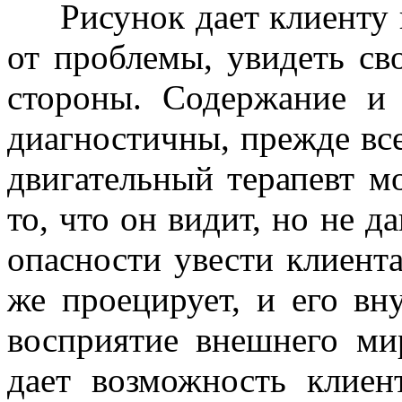
Рисунок дает клиенту в
от проблемы, увидеть св
стороны. Содержание и
диагностичны, прежде все
двигательный терапевт м
то, что он видит, но не д
опасности увести клиента
же проецирует, и его вн
восприятие внешнего мир
дает возможность клиен