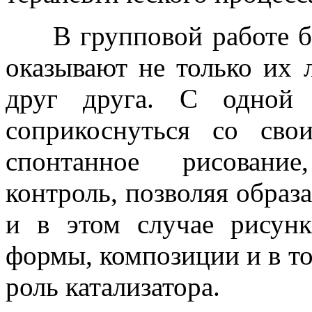
В групповой работе бо
оказывают не только их 
друг друга. С одной 
соприкоснуться со св
спонтанное рисование
контроль, позволяя образ
и в этом случае рисунк
формы, композиции и в то
роль катализатора.