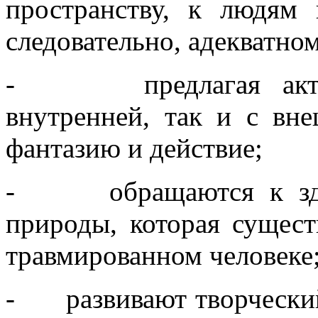
пространству, к людям 
следовательно, адекватно
- предлагая активн
внутренней, так и с вн
фантазию и действие;
- обращаются к здоро
природы, которая сущест
травмированном человеке
- развивают творческий