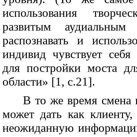
использования творче
развитым аудиальным 
распознавать и использ
индивид чувствует себя
для постройки моста дл
области» [1, с.21].
В то же время смена п
может дать как клиенту,
неожиданную информацию