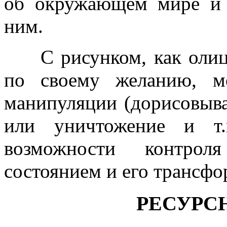
об окружающем мире и 
ним.
С рисунком, как олице
по своему желанию, м
манипуляции (дорисовыва
или уничтожение и т.
возможности контро
состоянием и его трансфо
РЕСУРС