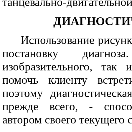
танцевально-двигательной
ДИАГНОСТИ
Использование рисунка 
постановку диагно
изобразительного, так 
помочь клиенту встрет
поэтому диагностическа
прежде всего, - спос
автором своего текущего 