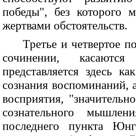
победы", без которого 
жертвами обстоятельств.
Третье и четвертое пол
сочинении, касаются 
представляется здесь к
сознания воспоминаний, а
восприятия, "значительн
сознательного мышлени
последнего пункта Юнг