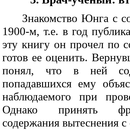
Знакомство Юнга с соч
1900-м, т.е. в год публи
эту книгу он прочел по с
готов ее оценить. Вернув
понял, что в ней со
попадавшихся ему объяс
наблюдаемого при прове
Однако принять фре
содержания вытеснения с 