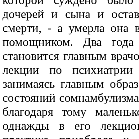
дочерей и сына и остав
смерти, - а умерла она 
помощником. Два года
становится главным врачо
лекции по психиатрии
занимаясь главным обра
состояний сомнамбулизма,
благодаря тому маленьк
однажды в его лекцио