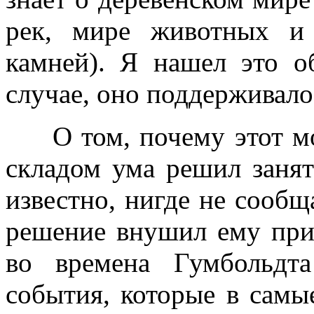
рек, мире животных и
камней). Я нашел это 
случае, оно поддерживало
О том, почему этот мо
складом ума решил занят
известно, нигде не сообщ
решение внушил ему при
во времена Гумбольдт
события, которые в самы