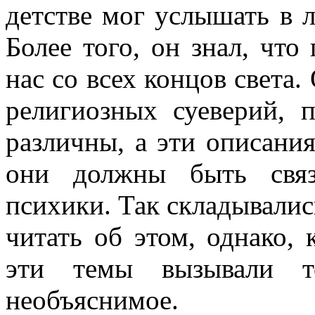
детстве мог услышать в 
Более того, он знал, что
нас со всех концов света
религиозных суеверий, 
различны, а эти описания
они должны быть связ
психики. Так складывалис
читать об этом, однако, 
эти темы вызывали то
необъяснимое.