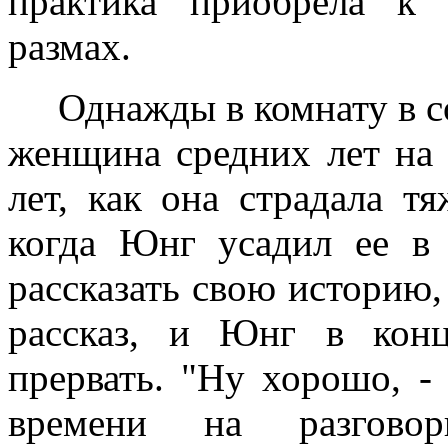
практика приобрела к
размах.
Однажды в комнату в с
женщина средних лет на 
лет, как она страдала т
когда Юнг усадил ее в 
рассказать свою историю,
рассказ, и Юнг в кон
прервать. "Ну хорошо, - 
времени на разгов