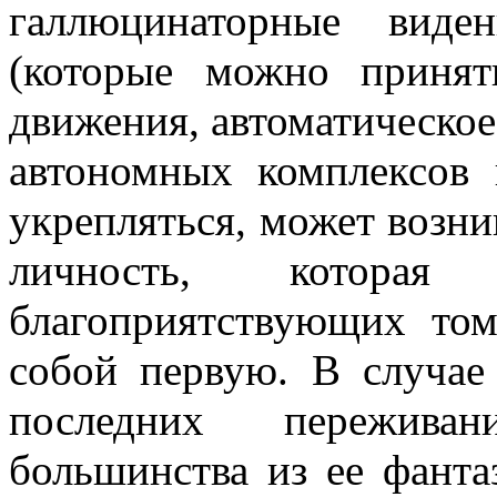
галлюцинаторные виде
(которые можно принят
движения, автоматическое 
автономных комплексов 
укрепляться, может возни
личность, котора
благоприятствующих том
собой первую. В случа
последних переживан
большинства из ее фанта