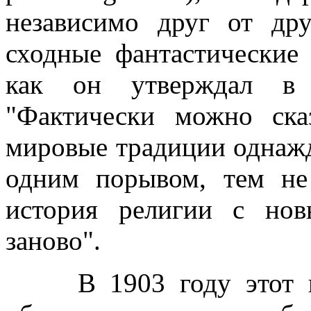
независимо друг от др
сходные фантастические 
как он утверждал в 
"Фактически можно ска
мировые традиции однажд
одним порывом, тем не
история религии с но
заново".
В 1903 году этот нез