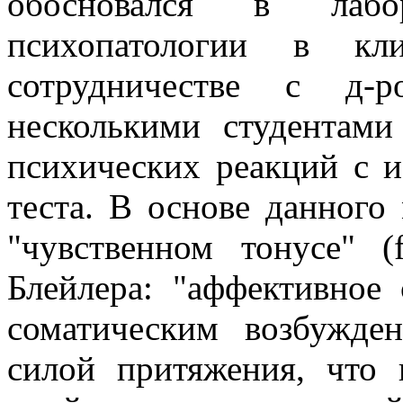
обосновался в лабор
психопатологии в кл
сотрудничестве с д
несколькими студентами
психических реакций с и
теста. В основе данного
"чувственном тонусе" (
Блейлера: "аффективное
соматическим возбужден
силой притяжения, что 