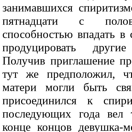
занимавшихся спиритизм
пятнадцати с полов
способностью впадать в 
продуцировать другие
Получив приглашение пр
тут же предположил, ч
матери могли быть св
присоединился к спир
последующих года вел 
конце концов девушка-м