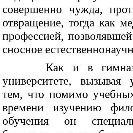
совершенно чужда, прот
отвращение, тогда как м
профессией, позволявшей
сносное естественнонаучн
Как и в гимназии.
университете, вызывая 
тем, что помимо учебны
времени изучению фил
обучения он специал