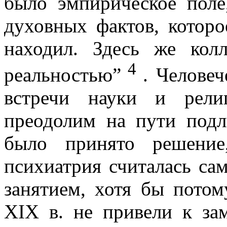
было эмпирическое поле
духовных фактов, которо
находил. Здесь же кол
4
реальностью”
. Человеч
встречи науки и рели
преодолим на пути подл
было принято решение
психиатрия считалась с
занятием, хотя бы потом
XIX в. не привели к за