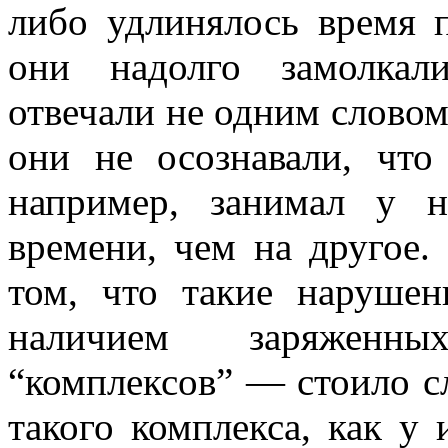
либо удлинялось время п
они надолго замолкали
отвечали не одним словом,
они не осознавали, что
например, занимал у 
времени, чем на другое.
том, что такие нарушен
наличием заряженны
“комплексов” — стоило с
такого комплекса, как у