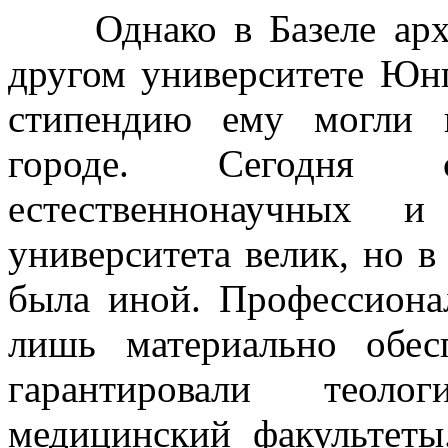
Однако в Базеле архео
другом университете Юн
стипендию ему могли 
городе. Сегодня 
естественнонаучных и
университета велик, но в
была иной. Профессиона
лишь материально обес
гарантировали теоло
медицинский факультет