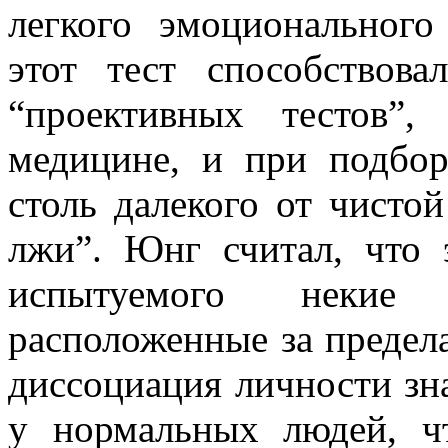
легкого эмоционального
этот тест способствов
“проективных тестов”
медицине, и при подбор
столь далекого от чистой
лжи”. Юнг считал, что 
испытуемого некие 
расположенные за предел
диссоциация личности зн
у нормальных людей, ч