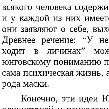
всякого человека содержи
и у каждой из них имеет
они заявляют о себе, вых
Древнее речение: “У не
ходит в личинах” мо
юнговскому пониманию пс
сама психическая жизнь, а
рода маски.
Конечно, эти идеи Юнг