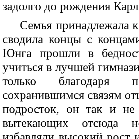
задолго до рождения Карл
Семья принадлежала к “
сводила концы с концам
Юнга прошли в беднос
учиться в лучшей гимназии
только благодаря 
сохранившимся связям от
подросток, он так и не
вытекающих отсюда не
избавляли высокий рост и