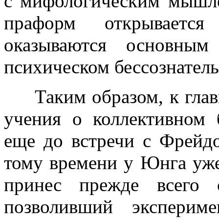
с мифологическим мышл
праформ открывается
оказываются основным
психическом бессознател
Таким образом, к глав
учения о коллективном
еще до встречи с Фрейд
тому времени у Юнга уж
принес прежде всего с
позволивший экспериме