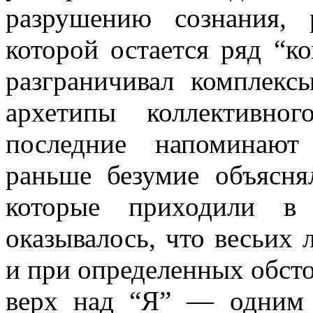
разрушению сознания, 
которой остается ряд “к
разграничивал комплекс
архетипы коллективног
последние напоминают
раньше безумие объясня
которые приходили 
оказывалось, что весьих 
и при определенных обсто
верх над “Я” — одним 