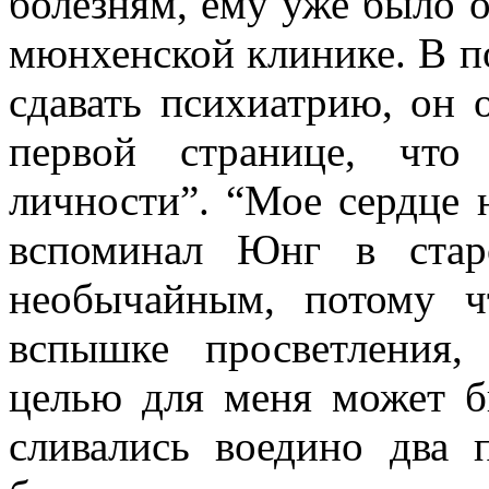
болезням, ему уже было 
мюнхенской клинике. В п
сдавать психиатрию, он 
первой странице, что
личности”. “Мое сердце 
вспоминал Юнг в стар
необычайным, потому ч
вспышке просветления,
целью для меня может б
сливались воедино два 