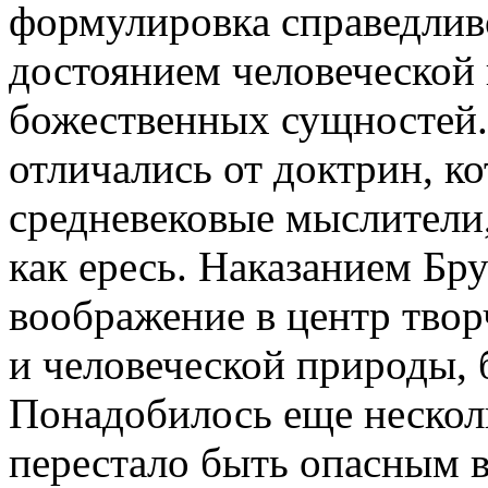
формулировка справедлив
достоянием человеческой 
божественных сущностей.
отличались от доктрин, к
средневековые мыслители
как ересь. Наказанием Бру
воображение в центр твор
и человеческой природы, 
Понадобилось еще несколь
перестало быть опасным 