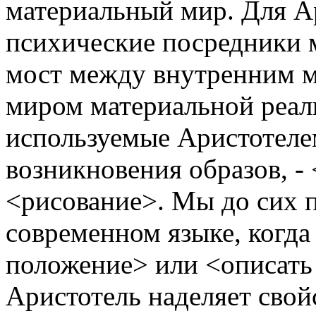
материальный мир. Для Ар
психические посредники 
мост между внутренним 
миром материальной реал
используемые Аристотеле
возникновения образов, -
<рисование>. Мы до сих 
современном языке, когда
положение> или <описать 
Аристотель наделяет свой