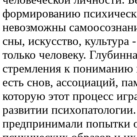
формированию психическ
невозможны самоосознание
сны, искусство, культура -
только человеку. Глубинна
стремления к пониманию п
есть снов, ассоциаций, па
которую этот процесс игр
развитии психопатологии.
предпринимали попытки 