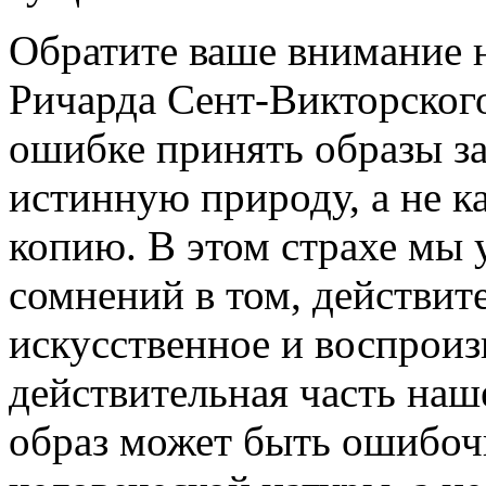
Обратите ваше внимание н
Ричарда Сент-Викторского
ошибке принять образы з
истинную природу, а не к
копию. В этом страхе мы 
сомнений в том, действите
искусственное и воспрои
действительная часть наш
образ может быть ошибочн