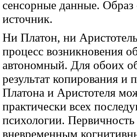
сенсорные данные. Образ -
источник.
Ни Платон, ни Аристотель
процесс возникновения об
автономный. Для обоих об
результат копирования и 
Платона и Аристотеля мо
практически всех послед
психологии. Первичность
вневременным когнитивны