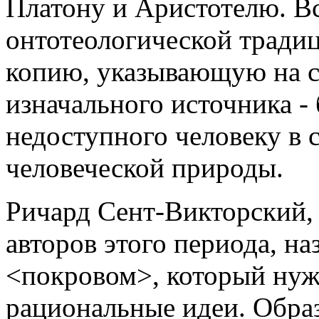
Платону и Аристотелю. Вс
онтотеологической традиц
копию, указывающую на с
изначального источника - 
недоступного человеку в 
человеческой природы.
Ричард Сент-Викторский,
авторов этого периода, н
<покровом>, который нуж
рациональные идеи. Обра