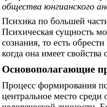
общества юнгианского ан
Психика по большей части
Психическая сущность мо
сознания, то есть обрести
когда она имеет свойства 
Основополагающие п
Процесс формирования пс
центральное место среди
человеческой личности. Б