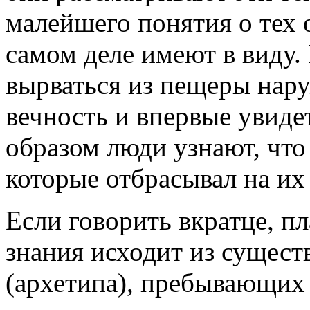
малейшего понятия о тех 
самом деле имеют в виду. 
вырваться из пещеры нару
вечность и впервые увиде
образом люди узнают, чт
которые отбрасывал на их
Если говорить вкратце, пл
знания исходит из существ
(архетипа), пребывающих 