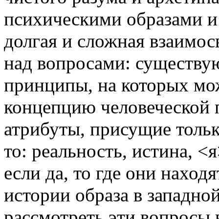
психическими образами и
долгая и сложная взаимос
над вопросами: существу
принципы, на которых мо
концепцию человеческой
атрибуты, присущие тольк
то: реальность, истина, <я
если да, то где они наход
истории образа в западно
рассмотреть эти вопросы 