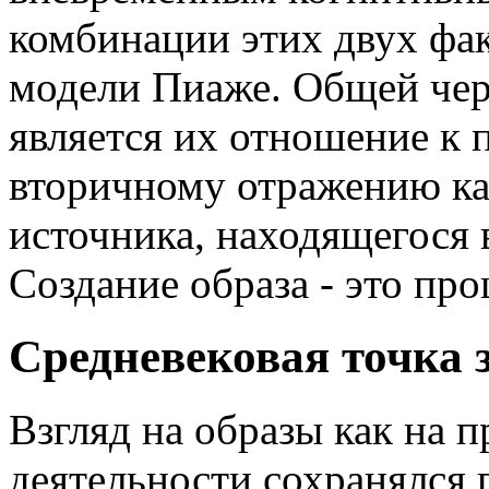
комбинации этих двух фак
модели Пиаже. Общей чер
является их отношение к 
вторичному отражению ка
источника, находящегося 
Создание образа - это про
Средневековая точка з
Взгляд на образы как на 
деятельности сохранялся 