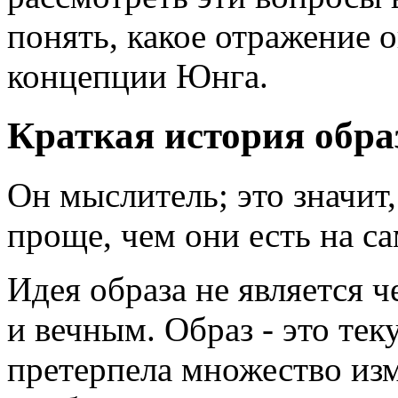
понять, какое отражение
концепции Юнга.
Краткая история обра
Он мыслитель; это значит,
проще, чем они есть на с
Идея образа не является 
и вечным. Образ - это тек
претерпела множество изм