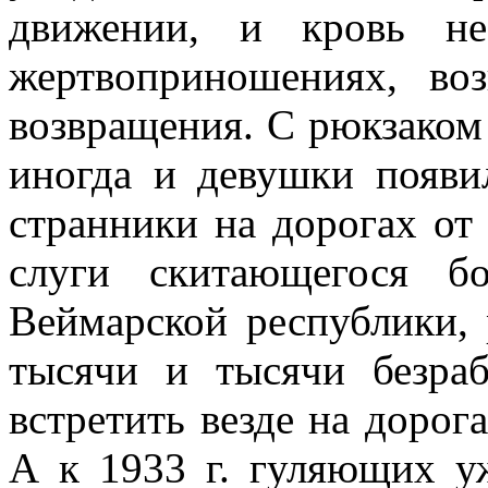
движении, и кровь не
жертвоприношениях, во
возвращения. С рюкзаком
иногда и девушки появи
странники на дорогах от
слуги скитающегося б
Веймарской республики,
тысячи и тысячи безра
встретить везде на дорог
А к 1933 г. гуляющих у