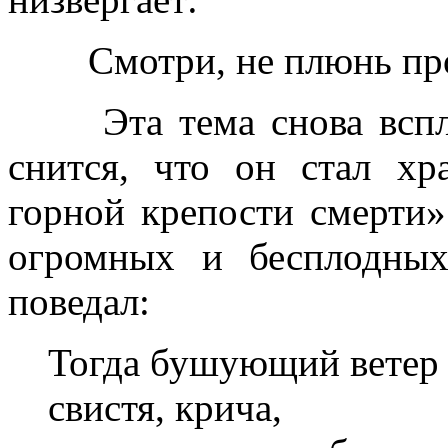
Смотри, не плюнь пр
Эта тема снова всплыв
снится, что он стал х
горной крепости смерти»
огромных и бесплодных
поведал:
Тогда бушующий ветер 
свистя, крича,