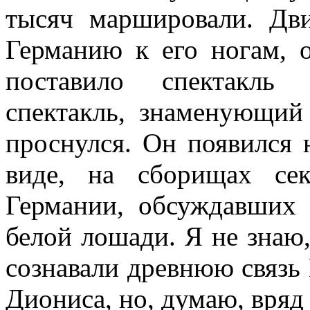
тысяч маршировали. Дв
Германию к его ногам, о
поставило спектакль
спектакль, знаменующий
проснулся. Он появился 
виде, на сборищах се
Германии, обсуждавших 
белой лошади. Я не знаю
сознавали древнюю связь
Диониса, но, думаю, вряд 