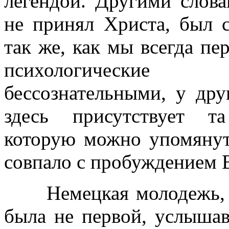
легендой. Другими слова
не принял Христа, был с
так же, как мы всегда п
психологические
бессознательными, у дру
здесь присутствует та
которую можно упомянут
совпало с пробуждением 
Немецкая молодежь, пр
была не первой, услыша