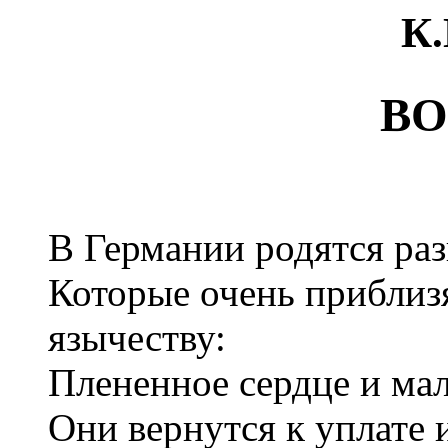
К.
ВО
В Германии родятся раз
Которые очень приблиз
язычеству:
Плененное сердце и мал
Они вернутся к уплате 