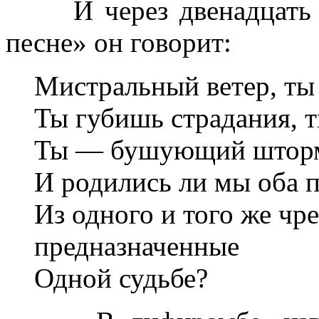
И через двенадцать л
песне» он говорит:
Мистральный ветер, ты 
Ты губишь страдания, т
Ты — бушующий шторм,
И родились ли мы оба 
Из одного и того же чре
предназначенные
Одной судьбе?