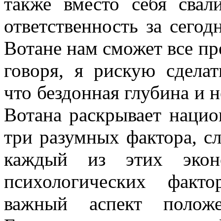
также вместо себя св
ответственность за сегод
Вотане нам сможет все пр
говоря, я рискую сделат
что бездонная глубина и 
Вотана раскрывает нацио
три разумных фактора, с
каждый из этих эконо
психологических факто
важный аспект полож