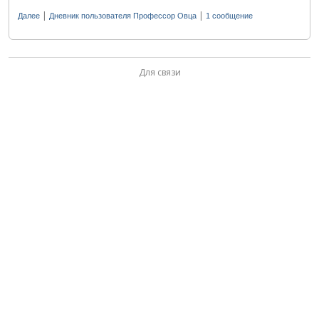
|
|
Далее
Дневник пользователя Профессор Овца
1 сообщение
Для связи