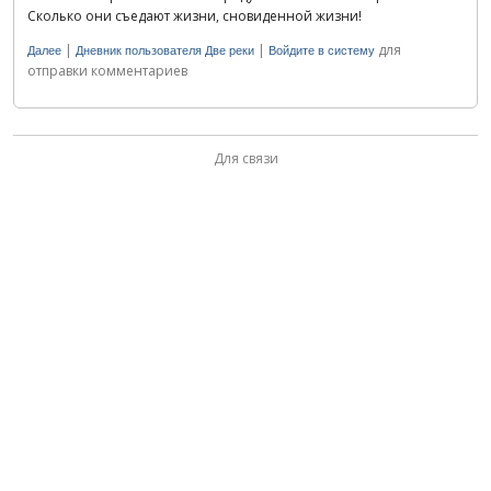
Сколько они съедают жизни, сновиденной жизни!
|
|
для
Далее
Дневник пользователя Две реки
Войдите в систему
отправки комментариев
Для связи