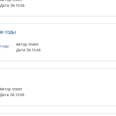
Дата: 06.10.06
е годы
Автор:
trixter
Дата: 06.10.06
Автор:
trixter
Дата: 06.10.06