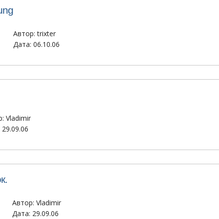
ung
Автор:
trixter
Дата: 06.10.06
р:
Vladimir
 29.09.06
к.
Автор:
Vladimir
Дата: 29.09.06