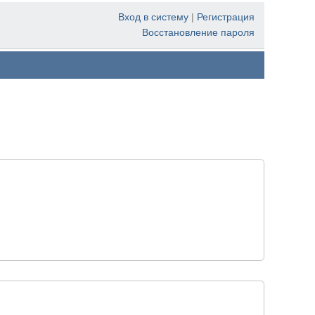
Вход в систему
|
Регистрация
Восстановление пароля