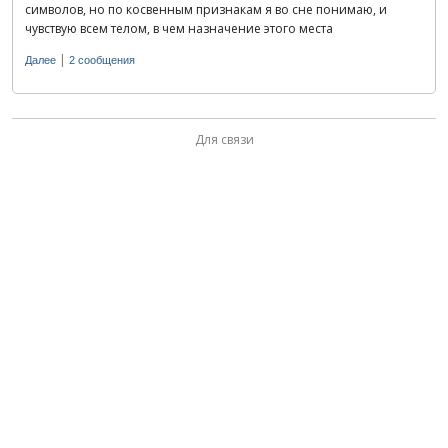
символов, но по косвенным признакам я во сне понимаю, и
чувствую всем телом, в чем назначение этого места
|
Далее
2 сообщения
Для связи