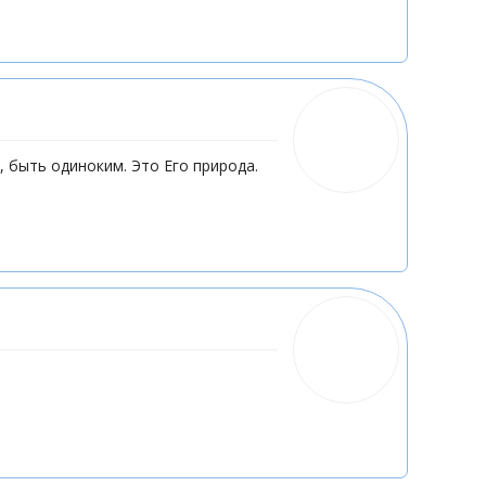
, быть одиноким. Это Его природа.