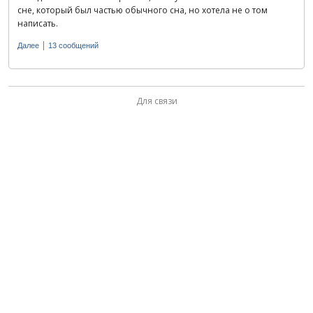
сне, который был частью обычного сна, но хотела не о том
написать.
|
Далее
13 сообщений
Для связи