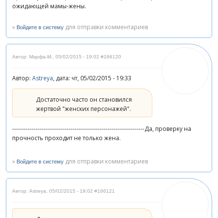
ожидающей мамы-жены.
»
для отправки комментариев
Войдите в систему
Автор: Марфа-М.
,
05/02/2015 - 19:02
#166120
Автор:
Astreya
, дата: чт, 05/02/2015 - 19:33
Достаточно часто он становился
жертвой "женских персонажей".
--------------------------------------------------------------------Да, проверку на
прочность проходит не только жена.
»
для отправки комментариев
Войдите в систему
Автор: Astreya
,
05/02/2015 - 19:02
#166121