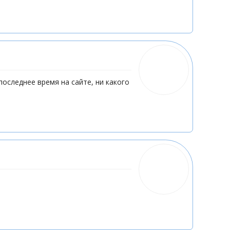
последнее время на сайте, ни какого