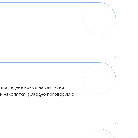
 последнее время на сайте, ни
 и накопятся ;) Заодно поговорим о