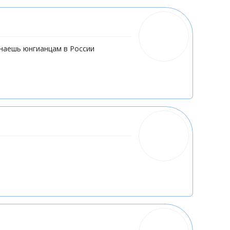
 знаешь юнгианцам в России