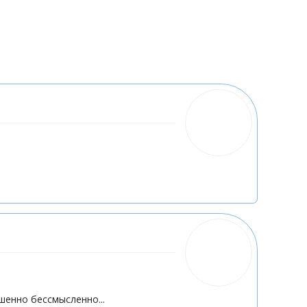
шенно бессмысленно...